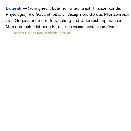
Botanik
— (vom griech. botánē, Futter, Kraut; Pflanzenkunde,
Phytologie), die Gesamtheit aller Disziplinen, die das Pflanzenreich
zum Gegenstande der Betrachtung und Untersuchung machen.
Man unterscheidet reine B., die rein wissenschaftliche Zwecke…
…
Meyers Großes Konversations-Lexikon